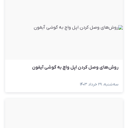
روش‌های وصل کردن اپل واچ به گوشی آیفون
سه‌شنبه، ۲۹ خرداد ۱۴۰۳