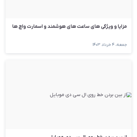
مزایا و ویژگی های ساعت های هوشمند و اسمارت واچ ها
جمعه، ۴ خرداد ۱۴۰۳