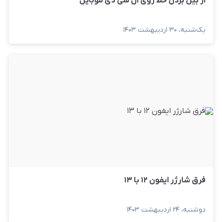
از بین بردن خط روی ال سی دی موبایل
یک‌شنبه، ۳۰ اردیبهشت ۱۴۰۳
فرق شارژر ایفون ۱۲ با ۱۳
دوشنبه، ۲۴ اردیبهشت ۱۴۰۳