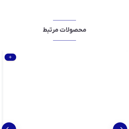
محصولات مرتبط