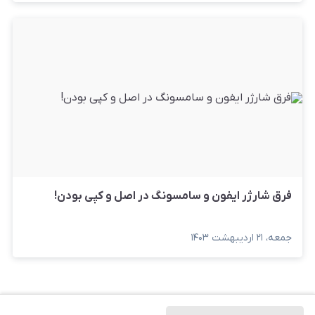
فرق شارژر ایفون و سامسونگ در اصل و کپی بودن!
جمعه، ۲۱ اردیبهشت ۱۴۰۳