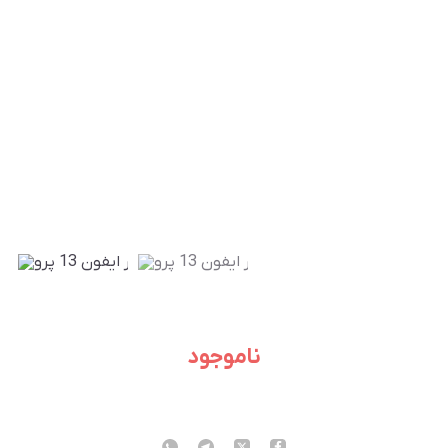
ناموجود