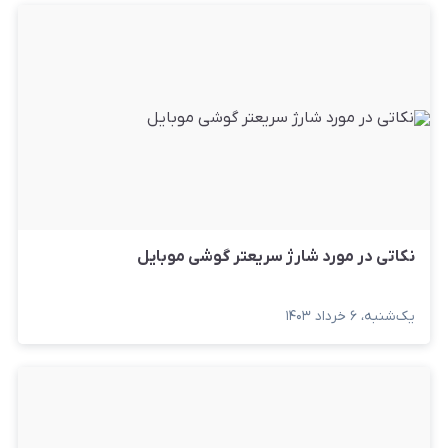
نکاتی در مورد شارژ سریعتر گوشی موبایل
یک‌شنبه، ۶ خرداد ۱۴۰۳