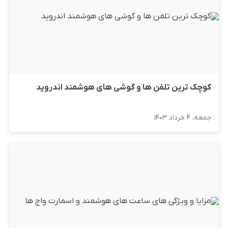
کوچک ترین تلفن ها و گوشی های هوشمند اندروید
جمعه، ۴ خرداد ۱۴۰۳