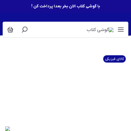
با گوشی کلاب الان بخر بعدا پرداخت کن !
کالای فیزیکی