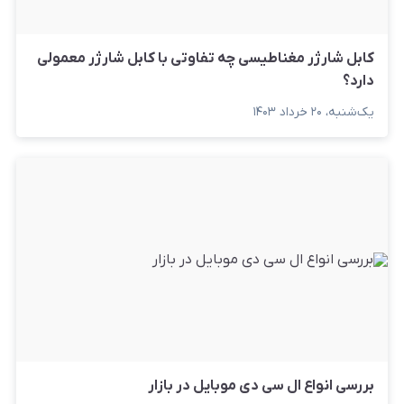
کابل شارژر مغناطیسی چه تفاوتی با کابل شارژر معمولی
دارد؟
یک‌شنبه، ۲۰ خرداد ۱۴۰۳
بررسی انواع ال سی دی موبایل در بازار