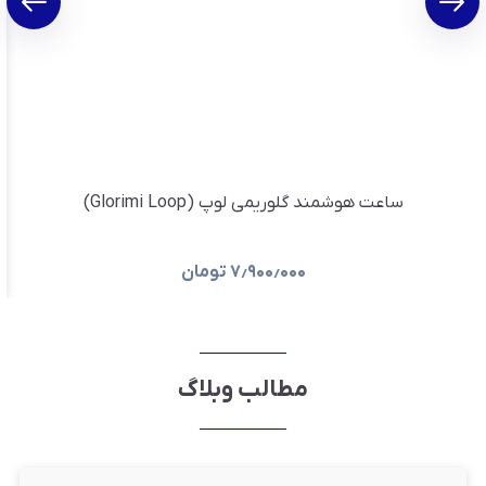
ساعت هوشمند گلوریمی لوپ (Glorimi Loop)
۷٫۹۰۰٫۰۰۰
تومان
مطالب وبلاگ