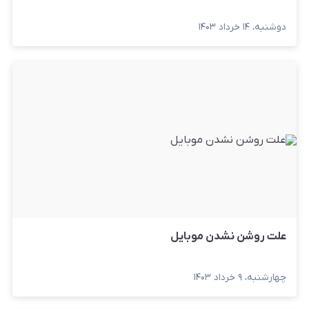
دوشنبه، ۱۴ خرداد ۱۴۰۳
علت روشن نشدن موبایل
چهارشنبه، ۹ خرداد ۱۴۰۳